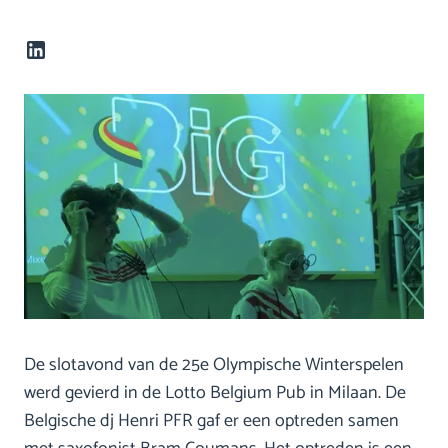
De slotavond van de 25e Olympische Winterspelen
werd gevierd in de Lotto Belgium Pub in Milaan. De
Belgische dj Henri PFR gaf er een optreden samen