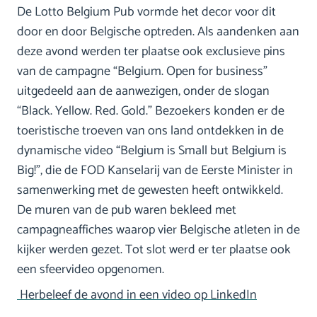
De Lotto Belgium Pub vormde het decor voor dit
door en door Belgische optreden. Als aandenken aan
deze avond werden ter plaatse ook exclusieve pins
van de campagne “Belgium. Open for business”
uitgedeeld aan de aanwezigen, onder de slogan
“Black. Yellow. Red. Gold.” Bezoekers konden er de
toeristische troeven van ons land ontdekken in de
dynamische video “Belgium is Small but Belgium is
Big!”, die de FOD Kanselarij van de Eerste Minister in
samenwerking met de gewesten heeft ontwikkeld.
De muren van de pub waren bekleed met
campagneaffiches waarop vier Belgische atleten in de
kijker werden gezet. Tot slot werd er ter plaatse ook
een sfeervideo opgenomen.
Herbeleef de avond in een video op LinkedIn