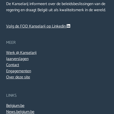
De Kanselarij informeert over de beleidsbeslissingen van de
regering en draagt België uit als kwaliteitsmerk in de wereld.
Volg de FOD Kanselarij op Linkedin
MEER
Werk @ Kanselarij
Jaarverslagen
Contact
Engagementen
Over deze site
LINKS
Belgium.be
News.belgium.be