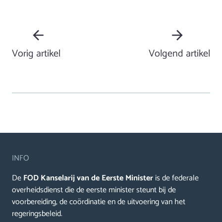
Vorig artikel
Volgend artikel
INFO
De
FOD Kanselarij van de Eerste Minister
is de federale
overheidsdienst die de eerste minister steunt bij de
voorbereiding, de coördinatie en de uitvoering van het
regeringsbeleid.