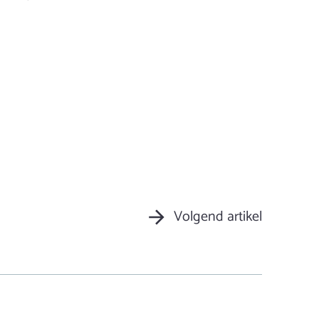
Volgend artikel