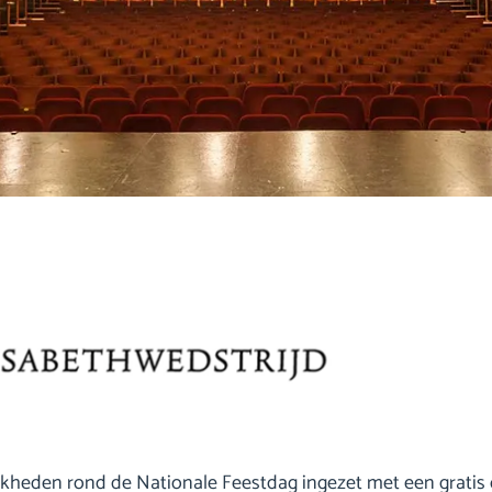
kheden rond de Nationale Feestdag ingezet met een gratis 