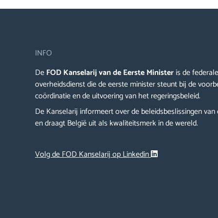
INFO
De
FOD Kanselarij van de Eerste Minister
is de federal
overheidsdienst die de eerste minister steunt bij de voorb
coördinatie en de uitvoering van het regeringsbeleid.
De Kanselarij informeert over de beleidsbeslissingen van 
en draagt België uit als kwaliteitsmerk in de wereld.
Volg de FOD Kanselarij op Linkedin