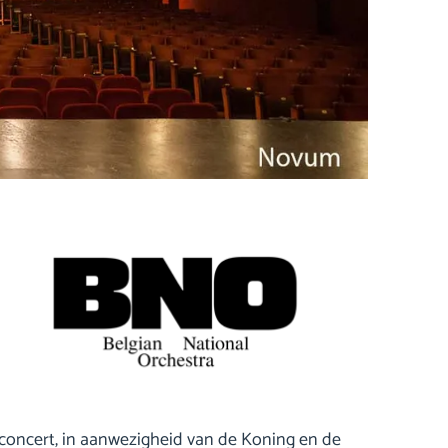
concert, in aanwezigheid van de Koning en de