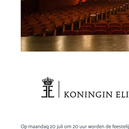
Op maandag 20 juli om 20 uur worden de feestelij