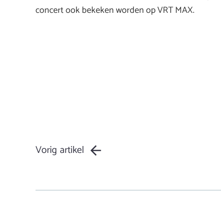
concert ook bekeken worden op VRT MAX.
Vorig artikel